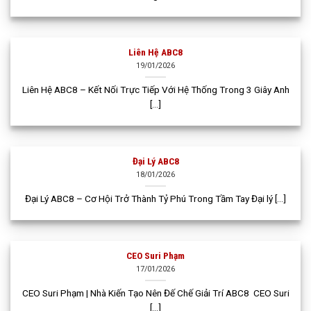
Liên Hệ ABC8
19/01/2026
Liên Hệ ABC8 – Kết Nối Trực Tiếp Với Hệ Thống Trong 3 Giây Anh
[...]
Đại Lý ABC8
18/01/2026
Đại Lý ABC8 – Cơ Hội Trở Thành Tỷ Phú Trong Tầm Tay Đại lý [...]
CEO Suri Phạm
17/01/2026
CEO Suri Phạm | Nhà Kiến Tạo Nên Đế Chế Giải Trí ABC8 CEO Suri
[...]