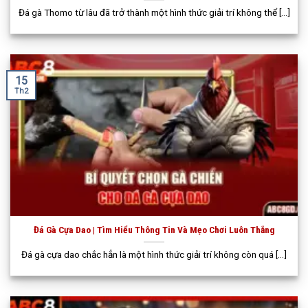
Đá gà Thomo từ lâu đã trở thành một hình thức giải trí không thể [...]
15
Th2
Đá Gà Cựa Dao | Tìm Hiểu Thông Tin Và Mẹo Chơi Luôn Thắng
Đá gà cựa dao chắc hẳn là một hình thức giải trí không còn quá [...]