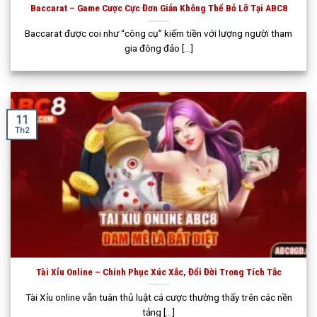
Baccarat – Game Cược Cực Đơn Giản Không Thể Bỏ Lỡ Tại ABC8
Baccarat được coi như “công cụ” kiếm tiền với lượng người tham
gia đông đảo [...]
11
Th2
Tài Xỉu Online – Chinh Phục Xúc Xắc, Đổi Đời Trong Tích Tắc
Tài Xỉu online vẫn tuân thủ luật cá cược thường thấy trên các nền
tảng [...]