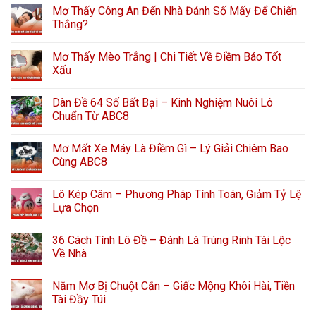
Xui
Gợi
Đồng
có
Mơ Thấy Công An Đến Nhà Đánh Số Mấy Để Chiến
Xẻo
Ý
Nai
bình
Số
Đánh
luận
Thắng?
Đẹp
Con
ở
Dự
Gì?
Soi
Không
Đoán
Chốt
Cầu
có
Mơ Thấy Mèo Trắng | Chi Tiết Về Điềm Báo Tốt
Tại
Số
Lô
bình
ABC8
Nhanh
Rơi
luận
Xấu
Từ
Ba
ở
Nhiều
Ngày
Mơ
Không
Căn
–
Thấy
có
Dàn Đề 64 Số Bất Bại – Kinh Nghiệm Nuôi Lô
Cứ
Các
Công
bình
Hình
An
luận
Chuẩn Từ ABC8
Thức
Đến
ở
Dự
Nhà
Mơ
Không
Đoán
Đánh
Thấy
có
Mơ Mất Xe Máy Là Điềm Gì – Lý Giải Chiêm Bao
Đề
Số
Mèo
bình
Chủ
Mấy
Trắng
luận
Cùng ABC8
Lực
Để
|
ở
Chiến
Chi
Dàn
Không
Thắng?
Tiết
Đề
có
Lô Kép Câm – Phương Pháp Tính Toán, Giảm Tỷ Lệ
Về
64
bình
Điềm
Số
luận
Lựa Chọn
Báo
Bất
ở
Tốt
Bại
Mơ
Không
Xấu
–
Mất
có
36 Cách Tính Lô Đề – Đánh Là Trúng Rinh Tài Lộc
Kinh
Xe
bình
Nghiệm
Máy
luận
Về Nhà
Nuôi
Là
ở
Lô
Điềm
Lô
Không
Chuẩn
Gì
Kép
có
Nằm Mơ Bị Chuột Cắn – Giấc Mộng Khôi Hài, Tiền
Từ
–
Câm
bình
ABC8
Lý
–
luận
Tài Đầy Túi
Giải
Phương
ở
Chiêm
Pháp
36
Không