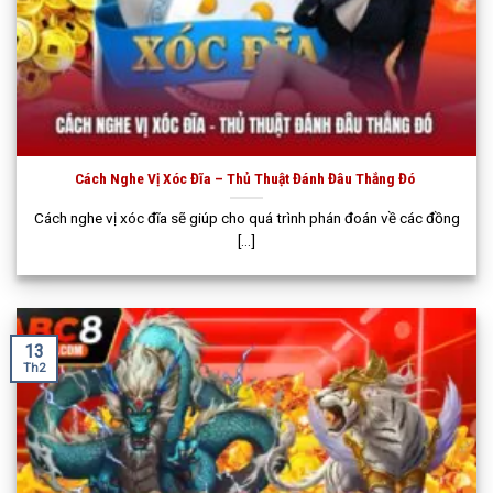
Cách Nghe Vị Xóc Đĩa – Thủ Thuật Đánh Đâu Thắng Đó
Cách nghe vị xóc đĩa sẽ giúp cho quá trình phán đoán về các đồng
[...]
13
Th2